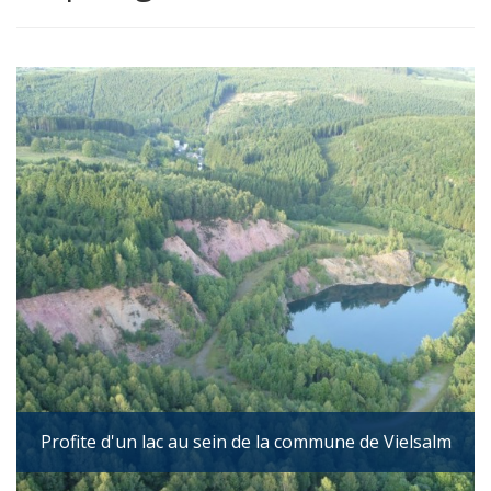
Profite d'un lac au sein de la commune de Vielsalm