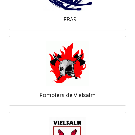
LIFRAS
Pompiers de Vielsalm