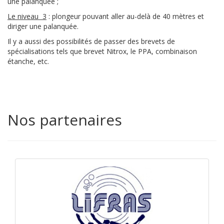
une palanquée ;
Le niveau 3
: plongeur pouvant aller au-delà de 40 mètres et
diriger une palanquée.
Il y a aussi des possibilités de passer des brevets de
spécialisations tels que brevet Nitrox, le PPA, combinaison
étanche, etc.
Nos partenaires