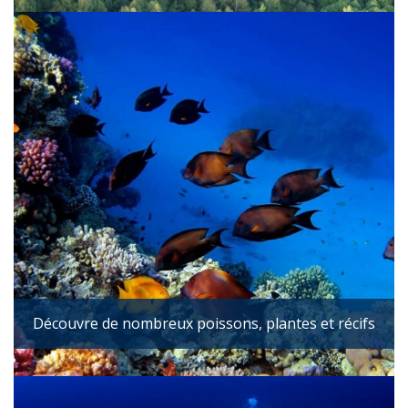
Découvre de nombreux poissons, plantes et récifs