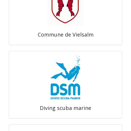
Commune de Vielsalm
Diving scuba marine