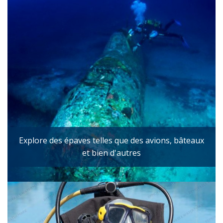
Explore des épaves telles que des avions, bâteaux
et bien d'autres