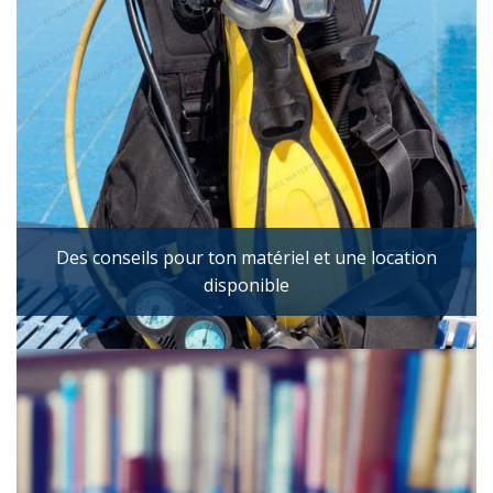
Des conseils pour ton matériel et une location
disponible