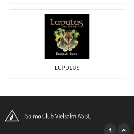
LUPULUS
Salmo Club Vielsalm ASBL