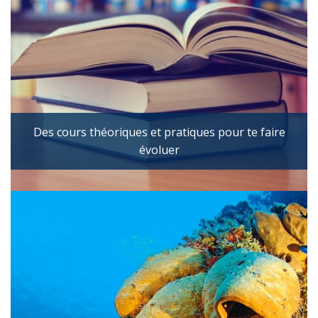
Des cours théoriques et pratiques pour te faire
évoluer