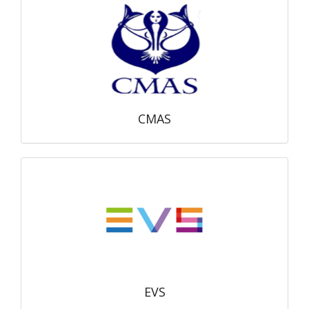
CMAS
EVS