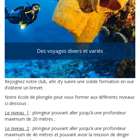
Des voyages divers et variés
Rejoignez notre club, afin d’y suivre une solide formation en vue
d’obtenir un brevet.
Notre école de plongée peut vous former aux différents niveaux
ci-dessous :
Le niveau 1
: plongeur pouvant aller jusqu’à une profondeur
maximum de 20 mètres ;
Le niveau 2
: plongeur pouvant aller jusqu’à une profondeur
maximum de 40 mètres et pouvant avoir la mission de diriger