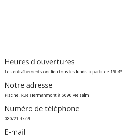
Heures d'ouvertures
Les entraînements ont lieu tous les lundis à partir de 19h45.
Notre adresse
Piscine, Rue Hermanmont à 6690 Vielsalm
Numéro de téléphone
080/21.47.69
E-mail