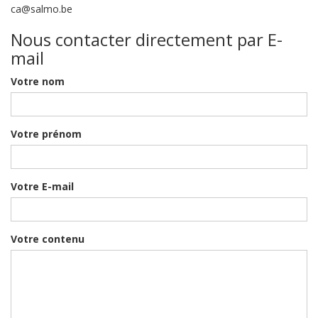
ca@salmo.be
Nous contacter directement par E-
mail
Votre nom
Votre prénom
Votre E-mail
Votre contenu